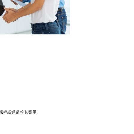
課程或退還報名費用。