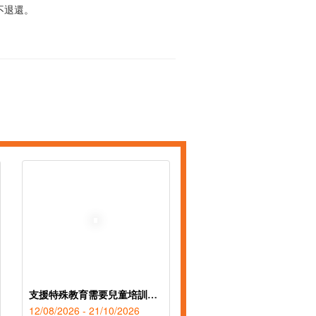
不退還。
支援特殊教育需要兒童培訓證書(第40屆)TQUK證書申請
12/08/2026 - 21/10/2026