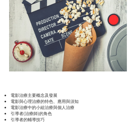
電影治療主要概念及發展
電影與心理治療的特色、應用與須知
電影治療中的小組治療與個人治療
引導者(治療師)的角色
引導者的輔導技巧