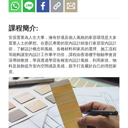
課程簡介:
安居置業為人生大事，擁有舒適及個人風格的家居環境是大多
置業人士的夢想。在委託專業的室內設計師進行家居室內設計
前，了解設計概念和風格、各種材料和家具的選擇、施工流程
等能夠讓室內設計工作事半功倍，課程由香港樓宇檢驗學會資
深導師教授，學員透過學習各種室內設計風格，利用家俱、物
料及裝飾提升室內空間感及美感，親手打造屬於自己的理想家
居。