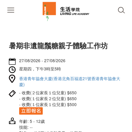
暑期非遺龍鬚糖親子體驗工作坊
27/08/2026 - 27/08/2026
星期四，下午3時至5時
香港青年協會大廈(香港北角百福道21號香港青年協會大
廈)
- 收費(２位家長１位兒童) $650
- 收費(１位家長２位兒童) $650
- 收費(１位家長１位兒童) $500
年齡: 5 - 12歲
技能: --