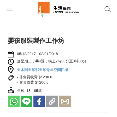
嬰孩服裝製作工作坊
05/12/2017 - 02/01/2018
逢星期二，共4課，晚上7時30分至9時30分
天水圍天耀邨天耀青年空間四樓
- 非會員收費 $1230.0
- 會員收費 $1200.0
年齡: 18 - 65歲