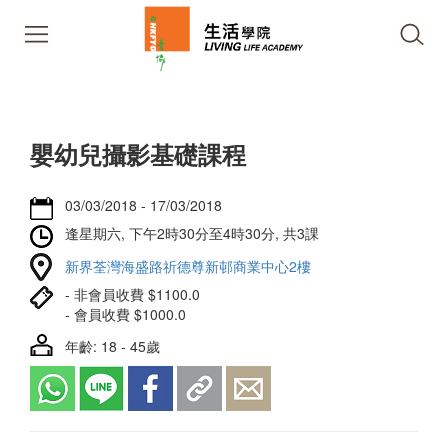
嬰幼兒攝影基礎課程
03/03/2018 - 17/03/2018
逢星期六, 下午2時30分至4時30分, 共3課
新界荃灣海盛路祈德尊新邨商業中心2樓
- 非會員收費 $1100.0
- 會員收費 $1000.0
年齡: 18 - 45歲