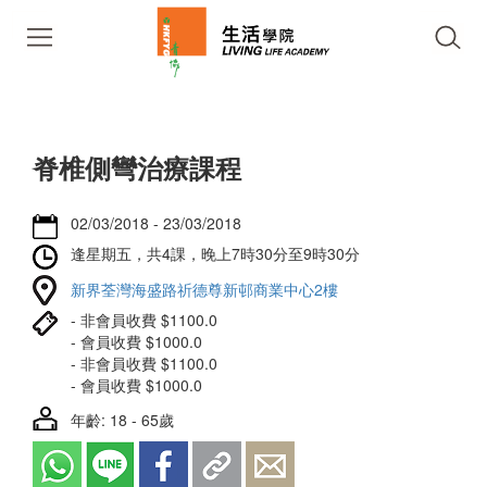
脊椎側彎治療課程
02/03/2018 - 23/03/2018
逢星期五，共4課，晚上7時30分至9時30分
新界荃灣海盛路祈德尊新邨商業中心2樓
- 非會員收費 $1100.0
- 會員收費 $1000.0
- 非會員收費 $1100.0
- 會員收費 $1000.0
年齡: 18 - 65歲