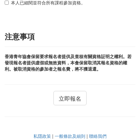
本人已細閱並符合所有課程參加資格。
注意事項
香港青年協會保留要求報名者提供及查核有關資格証明之權利。若
發現報名者提供虛假或無效資料，本會保留取消其報名資格的權
利。被取消資格的參加者之報名費，將不獲退還。
立即報名
私隱政策
|
一般條款及細則
|
聯絡我們