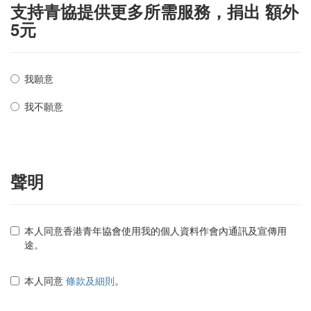
支持青協提供更多所需服務，捐出 額外
5元
我願意
我不願意
聲明
本人同意香港青年協會使用我的個人資料作會內通訊及宣傳用
途。
本人同意
條款及細則
。