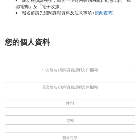
成功報讀課程後，將於一小時內收到系統自動發出的「確
認電郵」及「電子收據」
報名前請先細閱課程資料及注意事項 (
按此查閱
)
您的個人資料
性別