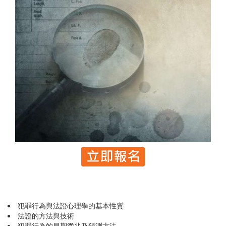
犯罪行為與法證心理學的基本性質
法證的方法與技術
犯罪行為的早期徵兆及預測方法